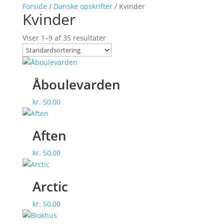
Forside
/
Danske opskrifter
/ Kvinder
Kvinder
Viser 1–9 af 35 resultater
Åboulevarden
kr.
50,00
Aften
kr.
50,00
Arctic
kr.
50,00