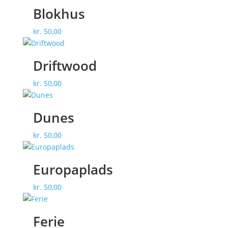
Blokhus
kr.
50,00
Driftwood
kr.
50,00
Dunes
kr.
50,00
Europaplads
kr.
50,00
Ferie