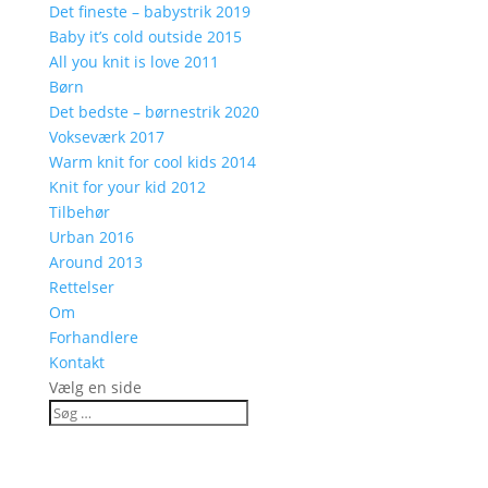
Det fineste – babystrik 2019
Baby it’s cold outside 2015
All you knit is love 2011
Børn
Det bedste – børnestrik 2020
Vokseværk 2017
Warm knit for cool kids 2014
Knit for your kid 2012
Tilbehør
Urban 2016
Around 2013
Rettelser
Om
Forhandlere
Kontakt
Vælg en side