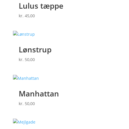
Lulus tæppe
kr.
45,00
Lønstrup
kr.
50,00
Manhattan
kr.
50,00