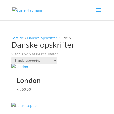
Forside
/
Danske opskrifter
/ Side 5
Danske opskrifter
Viser 37–45 af 84 resultater
London
kr.
50,00