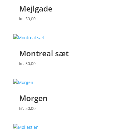
Mejlgade
kr.
50,00
Montreal sæt
kr.
50,00
Morgen
kr.
50,00