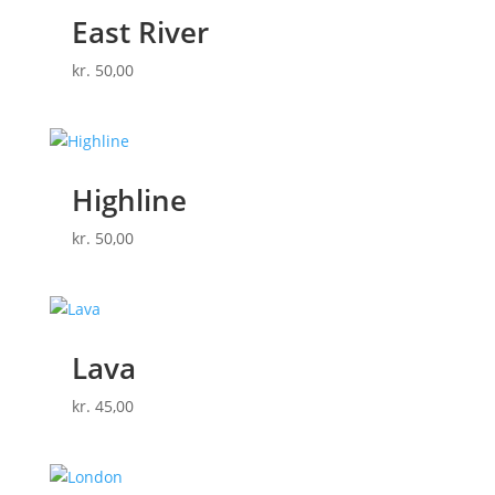
East River
kr.
50,00
Highline
kr.
50,00
Lava
kr.
45,00