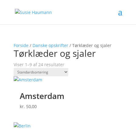
Forside
/
Danske opskrifter
/ Tørklæder og sjaler
Tørklæder og sjaler
Viser 1–9 af 24 resultater
Amsterdam
kr.
50,00