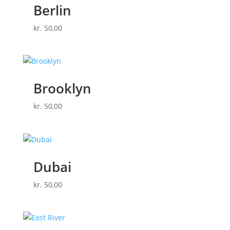
Berlin
kr.
50,00
Brooklyn
kr.
50,00
Dubai
kr.
50,00