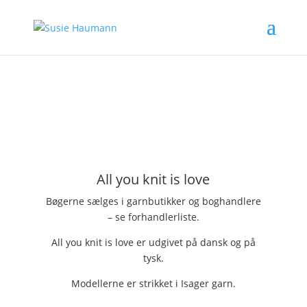
All you knit is love
Bøgerne sælges i garnbutikker og boghandlere
– se forhandlerliste.
All you knit is love er udgivet på dansk og på
tysk.
Modellerne er strikket i Isager garn.