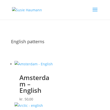
English patterns
Amsterda
m –
English
kr.
50,00