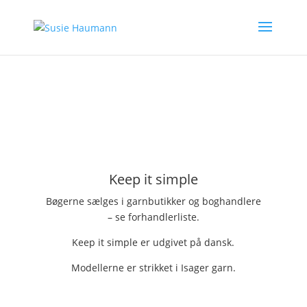
Keep it simple
Bøgerne sælges i garnbutikker og boghandlere
– se forhandlerliste.
Keep it simple er udgivet på dansk.
Modellerne er strikket i Isager garn.