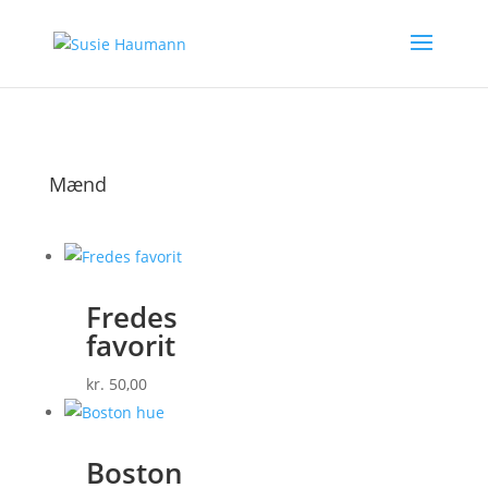
Mænd
Fredes
favorit
kr.
50,00
Boston