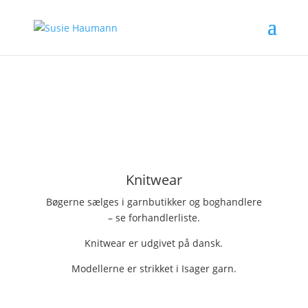
Knitwear
Bøgerne sælges i garnbutikker og boghandlere
– se forhandlerliste.
Knitwear er udgivet på dansk.
Modellerne er strikket i Isager garn.