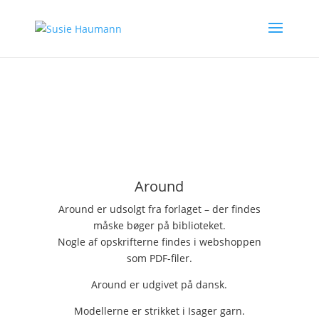
Around
Around er udsolgt fra forlaget – der findes
måske bøger på biblioteket.
Nogle af opskrifterne findes i webshoppen
som PDF-filer.
Around er udgivet på dansk.
Modellerne er strikket i Isager garn.