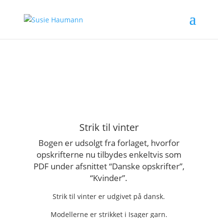
Strik til vinter
Bogen er udsolgt fra forlaget, hvorfor
opskrifterne nu tilbydes enkeltvis som
PDF under afsnittet “Danske opskrifter”,
“Kvinder”.
Strik til vinter er udgivet på dansk.
Modellerne er strikket i Isager garn.