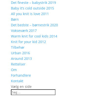
Det fineste – babystrik 2019
Baby it’s cold outside 2015
All you knit is love 2011
Børn
Det bedste – børnestrik 2020
Vokseværk 2017
Warm knit for cool kids 2014
Knit for your kid 2012
Tilbehør
Urban 2016
Around 2013
Rettelser
Om
Forhandlere
Kontakt
Vælg en side