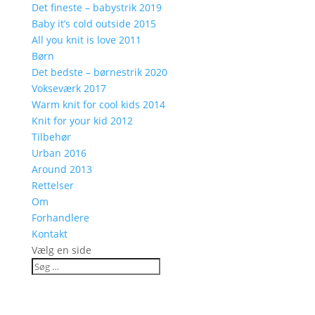
Det fineste – babystrik 2019
Baby it’s cold outside 2015
All you knit is love 2011
Børn
Det bedste – børnestrik 2020
Vokseværk 2017
Warm knit for cool kids 2014
Knit for your kid 2012
Tilbehør
Urban 2016
Around 2013
Rettelser
Om
Forhandlere
Kontakt
Vælg en side