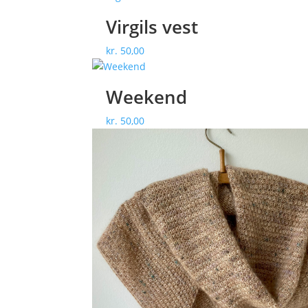
Virgils vest
kr.
50,00
Weekend
kr.
50,00