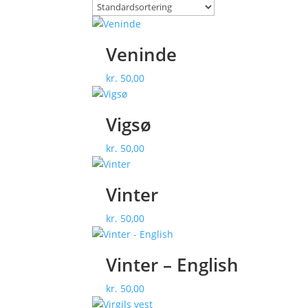
Veninde
kr.
50,00
Vigsø
kr.
50,00
Vinter
kr.
50,00
Vinter – English
kr.
50,00