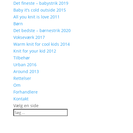
Det fineste – babystrik 2019
Baby it’s cold outside 2015
All you knit is love 2011
Børn
Det bedste – børnestrik 2020
Vokseværk 2017
Warm knit for cool kids 2014
Knit for your kid 2012
Tilbehør
Urban 2016
Around 2013
Rettelser
Om
Forhandlere
Kontakt
Vælg en side