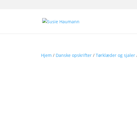
Hjem
/
Danske opskrifter
/
Tørklæder og sjaler