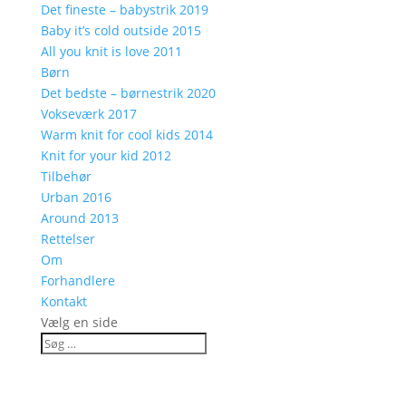
Det fineste – babystrik 2019
Baby it’s cold outside 2015
All you knit is love 2011
Børn
Det bedste – børnestrik 2020
Vokseværk 2017
Warm knit for cool kids 2014
Knit for your kid 2012
Tilbehør
Urban 2016
Around 2013
Rettelser
Om
Forhandlere
Kontakt
Vælg en side