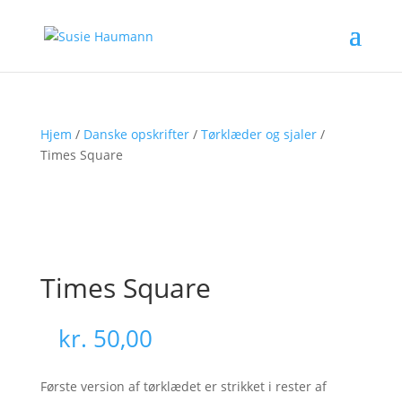
Hjem
/
Danske opskrifter
/
Tørklæder og sjaler
/
Times Square
Times Square
kr.
50,00
Første version af tørklædet er strikket i rester af